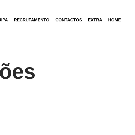
IPA
RECRUTAMENTO
CONTACTOS
EXTRA
HOME
ções