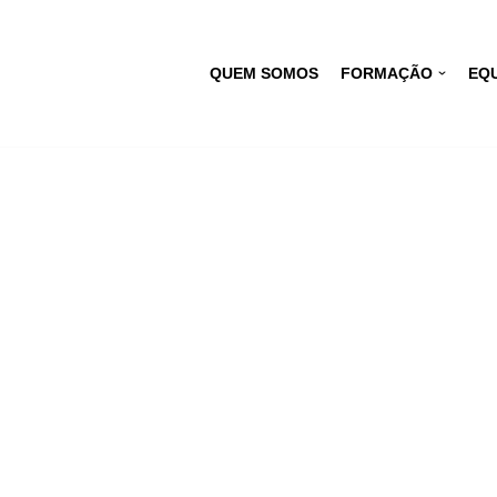
QUEM SOMOS
FORMAÇÃO
EQU