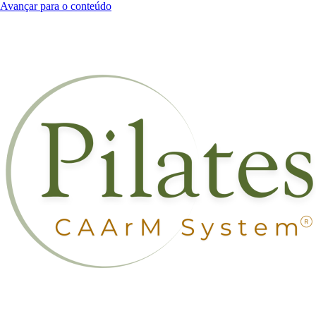
Avançar para o conteúdo